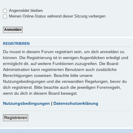
Angemeldet bleiben
Meinen Online-Status während dieser Sitzung verbergen
REGISTRIEREN
Du musst in diesem Forum registriert sein, um dich anmelden zu
können. Die Registrierung ist in wenigen Augenblicken erledigt und
ermöglicht dir, auf weitere Funktionen zuzugreifen. Die Board-
Administration kann registrierten Benutzern auch zusätzliche
Berechtigungen zuweisen. Beachte bitte unsere
Nutzungsbedingungen und die verwandten Regelungen, bevor du
dich registrierst. Bitte beachte auch die jeweiligen Forenregeln,
wenn du dich in diesem Board bewegst.
Nutzungsbedingungen
|
Datenschutzerklärung
Registrieren