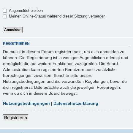
Angemeldet bleiben
Meinen Online-Status während dieser Sitzung verbergen
REGISTRIEREN
Du musst in diesem Forum registriert sein, um dich anmelden zu
können. Die Registrierung ist in wenigen Augenblicken erledigt und
ermöglicht dir, auf weitere Funktionen zuzugreifen. Die Board-
Administration kann registrierten Benutzern auch zusätzliche
Berechtigungen zuweisen. Beachte bitte unsere
Nutzungsbedingungen und die verwandten Regelungen, bevor du
dich registrierst. Bitte beachte auch die jeweiligen Forenregeln,
wenn du dich in diesem Board bewegst.
Nutzungsbedingungen
|
Datenschutzerklärung
Registrieren