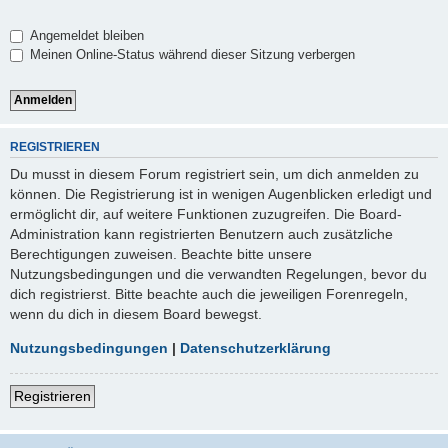
Angemeldet bleiben
Meinen Online-Status während dieser Sitzung verbergen
REGISTRIEREN
Du musst in diesem Forum registriert sein, um dich anmelden zu
können. Die Registrierung ist in wenigen Augenblicken erledigt und
ermöglicht dir, auf weitere Funktionen zuzugreifen. Die Board-
Administration kann registrierten Benutzern auch zusätzliche
Berechtigungen zuweisen. Beachte bitte unsere
Nutzungsbedingungen und die verwandten Regelungen, bevor du
dich registrierst. Bitte beachte auch die jeweiligen Forenregeln,
wenn du dich in diesem Board bewegst.
Nutzungsbedingungen
|
Datenschutzerklärung
Registrieren