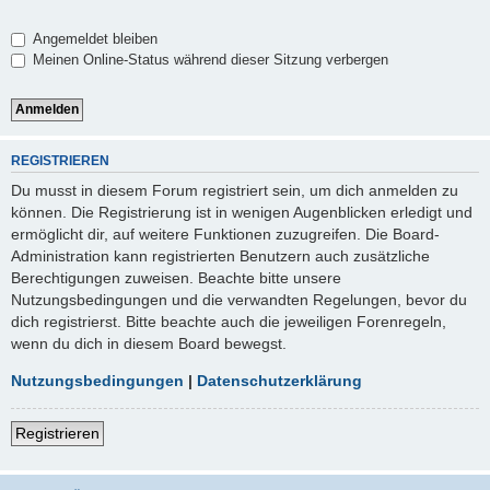
Angemeldet bleiben
Meinen Online-Status während dieser Sitzung verbergen
REGISTRIEREN
Du musst in diesem Forum registriert sein, um dich anmelden zu
können. Die Registrierung ist in wenigen Augenblicken erledigt und
ermöglicht dir, auf weitere Funktionen zuzugreifen. Die Board-
Administration kann registrierten Benutzern auch zusätzliche
Berechtigungen zuweisen. Beachte bitte unsere
Nutzungsbedingungen und die verwandten Regelungen, bevor du
dich registrierst. Bitte beachte auch die jeweiligen Forenregeln,
wenn du dich in diesem Board bewegst.
Nutzungsbedingungen
|
Datenschutzerklärung
Registrieren