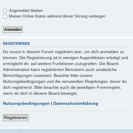
Angemeldet bleiben
Meinen Online-Status während dieser Sitzung verbergen
REGISTRIEREN
Du musst in diesem Forum registriert sein, um dich anmelden zu
können. Die Registrierung ist in wenigen Augenblicken erledigt und
ermöglicht dir, auf weitere Funktionen zuzugreifen. Die Board-
Administration kann registrierten Benutzern auch zusätzliche
Berechtigungen zuweisen. Beachte bitte unsere
Nutzungsbedingungen und die verwandten Regelungen, bevor du
dich registrierst. Bitte beachte auch die jeweiligen Forenregeln,
wenn du dich in diesem Board bewegst.
Nutzungsbedingungen
|
Datenschutzerklärung
Registrieren