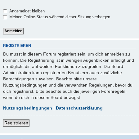
Angemeldet bleiben
Meinen Online-Status während dieser Sitzung verbergen
REGISTRIEREN
Du musst in diesem Forum registriert sein, um dich anmelden zu
können. Die Registrierung ist in wenigen Augenblicken erledigt und
ermöglicht dir, auf weitere Funktionen zuzugreifen. Die Board-
Administration kann registrierten Benutzern auch zusätzliche
Berechtigungen zuweisen. Beachte bitte unsere
Nutzungsbedingungen und die verwandten Regelungen, bevor du
dich registrierst. Bitte beachte auch die jeweiligen Forenregeln,
wenn du dich in diesem Board bewegst.
Nutzungsbedingungen
|
Datenschutzerklärung
Registrieren