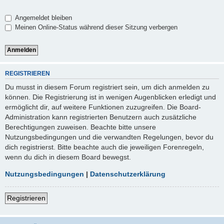
Angemeldet bleiben
Meinen Online-Status während dieser Sitzung verbergen
REGISTRIEREN
Du musst in diesem Forum registriert sein, um dich anmelden zu
können. Die Registrierung ist in wenigen Augenblicken erledigt und
ermöglicht dir, auf weitere Funktionen zuzugreifen. Die Board-
Administration kann registrierten Benutzern auch zusätzliche
Berechtigungen zuweisen. Beachte bitte unsere
Nutzungsbedingungen und die verwandten Regelungen, bevor du
dich registrierst. Bitte beachte auch die jeweiligen Forenregeln,
wenn du dich in diesem Board bewegst.
Nutzungsbedingungen
|
Datenschutzerklärung
Registrieren