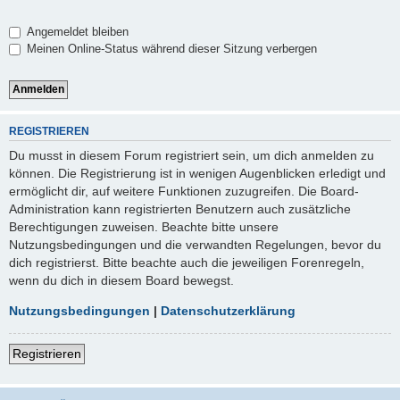
Angemeldet bleiben
Meinen Online-Status während dieser Sitzung verbergen
REGISTRIEREN
Du musst in diesem Forum registriert sein, um dich anmelden zu
können. Die Registrierung ist in wenigen Augenblicken erledigt und
ermöglicht dir, auf weitere Funktionen zuzugreifen. Die Board-
Administration kann registrierten Benutzern auch zusätzliche
Berechtigungen zuweisen. Beachte bitte unsere
Nutzungsbedingungen und die verwandten Regelungen, bevor du
dich registrierst. Bitte beachte auch die jeweiligen Forenregeln,
wenn du dich in diesem Board bewegst.
Nutzungsbedingungen
|
Datenschutzerklärung
Registrieren