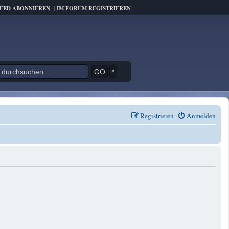
FEED ABONNIEREN
|
IM FORUM REGISTRIEREN
*
Registrieren
Anmelden