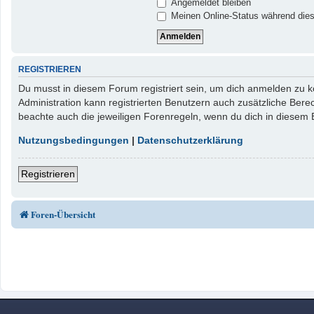
Angemeldet bleiben
Meinen Online-Status während dies
REGISTRIEREN
Du musst in diesem Forum registriert sein, um dich anmelden zu kö
Administration kann registrierten Benutzern auch zusätzliche Ber
beachte auch die jeweiligen Forenregeln, wenn du dich in diesem
Nutzungsbedingungen
|
Datenschutzerklärung
Registrieren
Foren-Übersicht