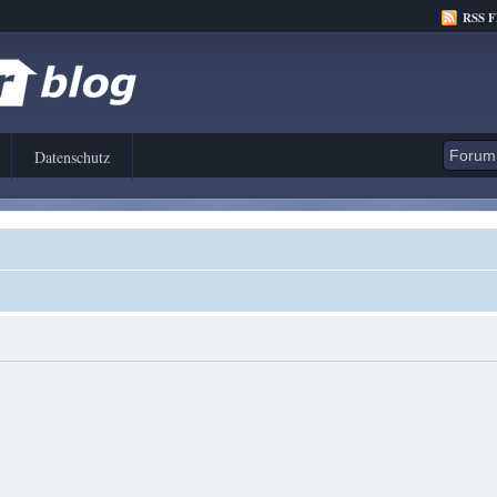
RSS 
Datenschutz