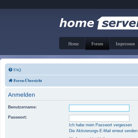
Home
Forum
Impressum
FAQ
Foren-Übersicht
Anmelden
Benutzername:
Passwort:
Ich habe mein Passwort vergessen
Die Aktivierungs-E-Mail erneut senden