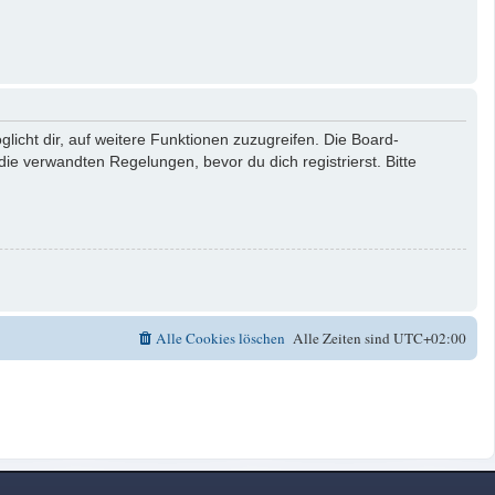
licht dir, auf weitere Funktionen zuzugreifen. Die Board-
e verwandten Regelungen, bevor du dich registrierst. Bitte
Alle Cookies löschen
Alle Zeiten sind
UTC+02:00