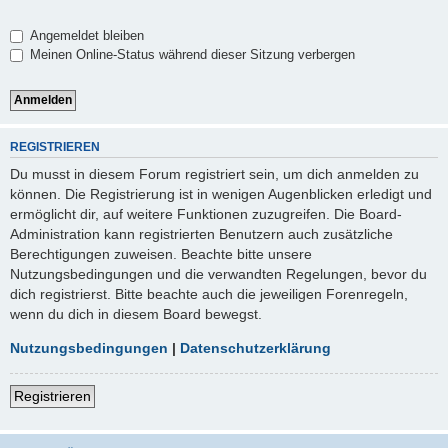
Angemeldet bleiben
Meinen Online-Status während dieser Sitzung verbergen
REGISTRIEREN
Du musst in diesem Forum registriert sein, um dich anmelden zu
können. Die Registrierung ist in wenigen Augenblicken erledigt und
ermöglicht dir, auf weitere Funktionen zuzugreifen. Die Board-
Administration kann registrierten Benutzern auch zusätzliche
Berechtigungen zuweisen. Beachte bitte unsere
Nutzungsbedingungen und die verwandten Regelungen, bevor du
dich registrierst. Bitte beachte auch die jeweiligen Forenregeln,
wenn du dich in diesem Board bewegst.
Nutzungsbedingungen
|
Datenschutzerklärung
Registrieren