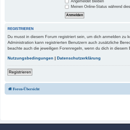
Angemeldet bleiben
Meinen Online-Status während dies
REGISTRIEREN
Du musst in diesem Forum registriert sein, um dich anmelden zu kö
Administration kann registrierten Benutzern auch zusätzliche Ber
beachte auch die jeweiligen Forenregeln, wenn du dich in diesem
Nutzungsbedingungen
|
Datenschutzerklärung
Registrieren
Foren-Übersicht