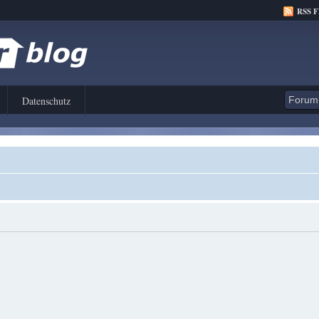
RSS 
Datenschutz