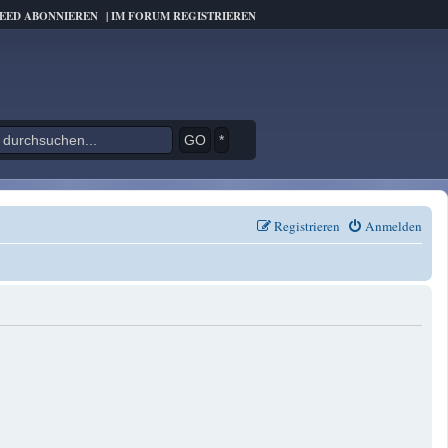
FEED ABONNIEREN
|
IM FORUM REGISTRIEREN
*
Registrieren
Anmelden