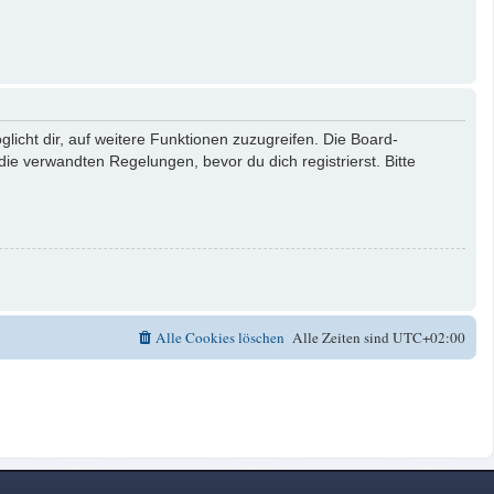
licht dir, auf weitere Funktionen zuzugreifen. Die Board-
e verwandten Regelungen, bevor du dich registrierst. Bitte
Alle Cookies löschen
Alle Zeiten sind
UTC+02:00