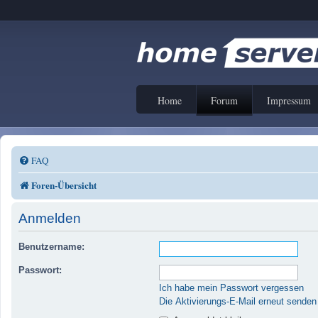
Home
Forum
Impressum
FAQ
Foren-Übersicht
Anmelden
Benutzername:
Passwort:
Ich habe mein Passwort vergessen
Die Aktivierungs-E-Mail erneut senden