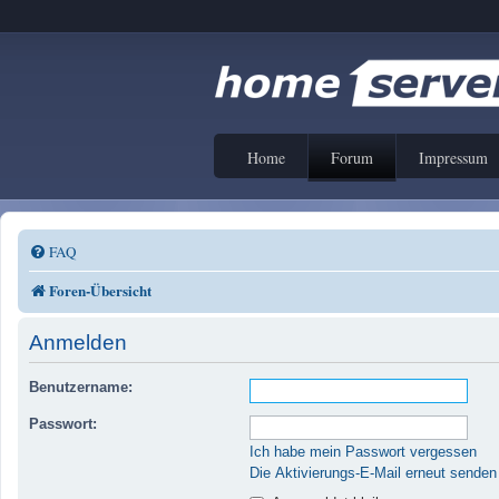
Home
Forum
Impressum
FAQ
Foren-Übersicht
Anmelden
Benutzername:
Passwort:
Ich habe mein Passwort vergessen
Die Aktivierungs-E-Mail erneut senden