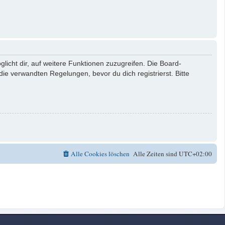
licht dir, auf weitere Funktionen zuzugreifen. Die Board-
e verwandten Regelungen, bevor du dich registrierst. Bitte
Alle Cookies löschen
Alle Zeiten sind
UTC+02:00