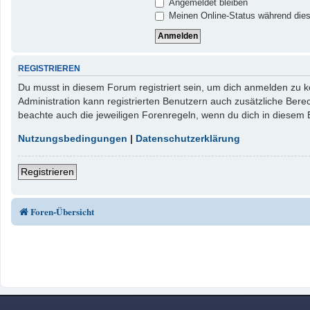
Angemeldet bleiben
Meinen Online-Status während dies
REGISTRIEREN
Du musst in diesem Forum registriert sein, um dich anmelden zu kö
Administration kann registrierten Benutzern auch zusätzliche Ber
beachte auch die jeweiligen Forenregeln, wenn du dich in diesem
Nutzungsbedingungen
|
Datenschutzerklärung
Registrieren
Foren-Übersicht