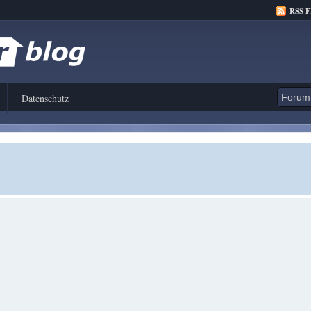
RSS 
Datenschutz