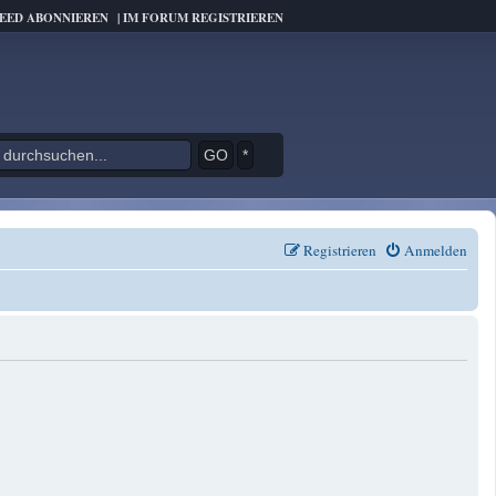
FEED ABONNIEREN
|
IM FORUM REGISTRIEREN
*
Registrieren
Anmelden