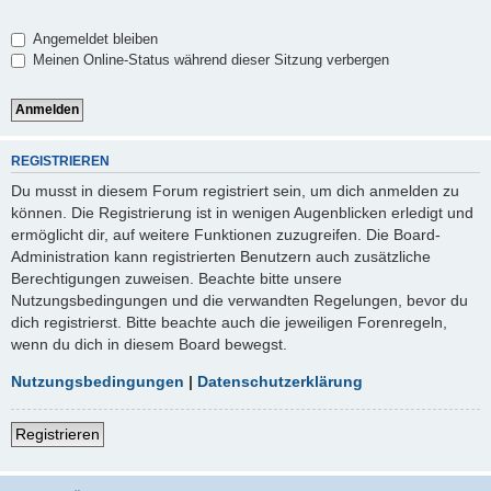
Angemeldet bleiben
Meinen Online-Status während dieser Sitzung verbergen
REGISTRIEREN
Du musst in diesem Forum registriert sein, um dich anmelden zu
können. Die Registrierung ist in wenigen Augenblicken erledigt und
ermöglicht dir, auf weitere Funktionen zuzugreifen. Die Board-
Administration kann registrierten Benutzern auch zusätzliche
Berechtigungen zuweisen. Beachte bitte unsere
Nutzungsbedingungen und die verwandten Regelungen, bevor du
dich registrierst. Bitte beachte auch die jeweiligen Forenregeln,
wenn du dich in diesem Board bewegst.
Nutzungsbedingungen
|
Datenschutzerklärung
Registrieren