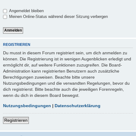
Angemeldet bleiben
Meinen Online-Status während dieser Sitzung verbergen
REGISTRIEREN
Du musst in diesem Forum registriert sein, um dich anmelden zu
können. Die Registrierung ist in wenigen Augenblicken erledigt und
ermöglicht dir, auf weitere Funktionen zuzugreifen. Die Board-
Administration kann registrierten Benutzern auch zusätzliche
Berechtigungen zuweisen. Beachte bitte unsere
Nutzungsbedingungen und die verwandten Regelungen, bevor du
dich registrierst. Bitte beachte auch die jeweiligen Forenregeln,
wenn du dich in diesem Board bewegst.
Nutzungsbedingungen
|
Datenschutzerklärung
Registrieren