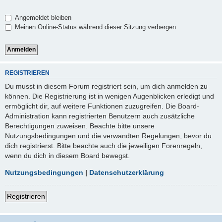
Angemeldet bleiben
Meinen Online-Status während dieser Sitzung verbergen
REGISTRIEREN
Du musst in diesem Forum registriert sein, um dich anmelden zu
können. Die Registrierung ist in wenigen Augenblicken erledigt und
ermöglicht dir, auf weitere Funktionen zuzugreifen. Die Board-
Administration kann registrierten Benutzern auch zusätzliche
Berechtigungen zuweisen. Beachte bitte unsere
Nutzungsbedingungen und die verwandten Regelungen, bevor du
dich registrierst. Bitte beachte auch die jeweiligen Forenregeln,
wenn du dich in diesem Board bewegst.
Nutzungsbedingungen
|
Datenschutzerklärung
Registrieren