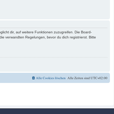
licht dir, auf weitere Funktionen zuzugreifen. Die Board-
e verwandten Regelungen, bevor du dich registrierst. Bitte
Alle Cookies löschen
Alle Zeiten sind
UTC+02:00