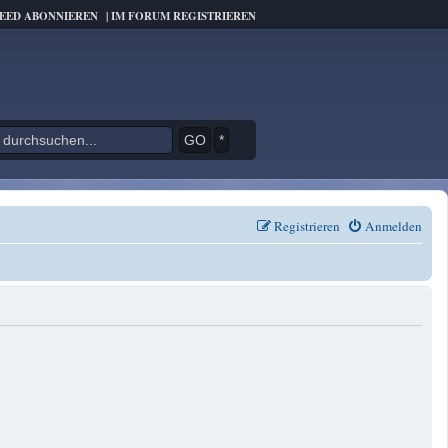
FEED ABONNIEREN
|
IM FORUM REGISTRIEREN
*
Registrieren
Anmelden