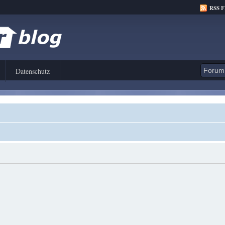
RSS 
Datenschutz