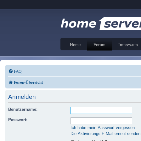
Home
Forum
Impressum
FAQ
Foren-Übersicht
Anmelden
Benutzername:
Passwort:
Ich habe mein Passwort vergessen
Die Aktivierungs-E-Mail erneut senden