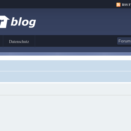
RSS 
Datenschutz