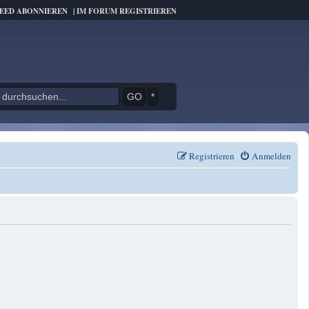
FEED ABONNIEREN
|
IM FORUM REGISTRIEREN
*
Registrieren
Anmelden