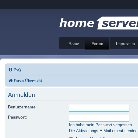
Home
Forum
Impressum
FAQ
Foren-Übersicht
Anmelden
Benutzername:
Passwort:
Ich habe mein Passwort vergessen
Die Aktivierungs-E-Mail erneut senden