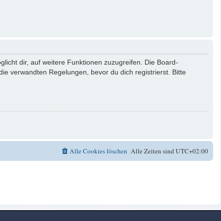
licht dir, auf weitere Funktionen zuzugreifen. Die Board-
e verwandten Regelungen, bevor du dich registrierst. Bitte
Alle Cookies löschen
Alle Zeiten sind
UTC+02:00