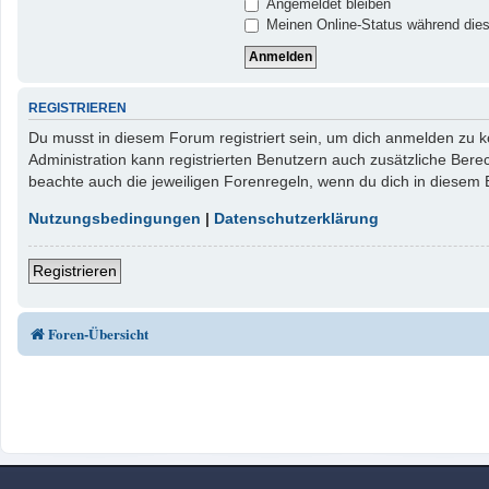
Angemeldet bleiben
Meinen Online-Status während dies
REGISTRIEREN
Du musst in diesem Forum registriert sein, um dich anmelden zu kö
Administration kann registrierten Benutzern auch zusätzliche Ber
beachte auch die jeweiligen Forenregeln, wenn du dich in diesem
Nutzungsbedingungen
|
Datenschutzerklärung
Registrieren
Foren-Übersicht