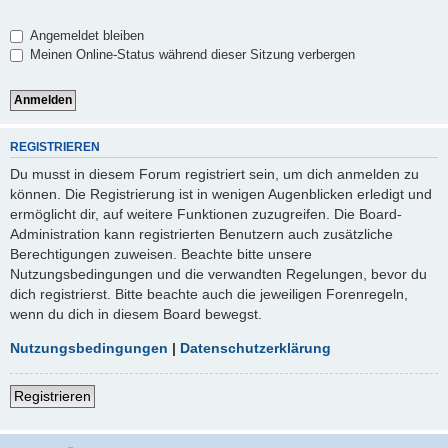
Angemeldet bleiben
Meinen Online-Status während dieser Sitzung verbergen
REGISTRIEREN
Du musst in diesem Forum registriert sein, um dich anmelden zu
können. Die Registrierung ist in wenigen Augenblicken erledigt und
ermöglicht dir, auf weitere Funktionen zuzugreifen. Die Board-
Administration kann registrierten Benutzern auch zusätzliche
Berechtigungen zuweisen. Beachte bitte unsere
Nutzungsbedingungen und die verwandten Regelungen, bevor du
dich registrierst. Bitte beachte auch die jeweiligen Forenregeln,
wenn du dich in diesem Board bewegst.
Nutzungsbedingungen
|
Datenschutzerklärung
Registrieren