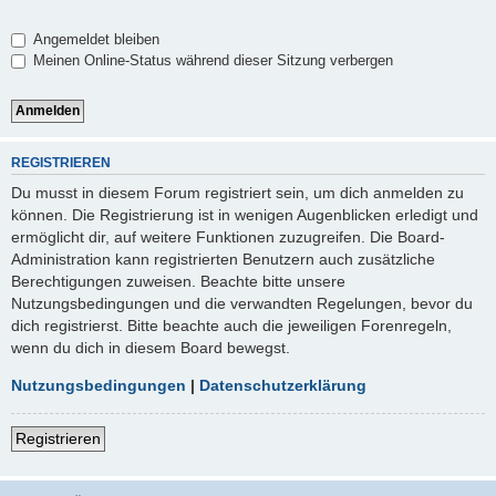
Angemeldet bleiben
Meinen Online-Status während dieser Sitzung verbergen
REGISTRIEREN
Du musst in diesem Forum registriert sein, um dich anmelden zu
können. Die Registrierung ist in wenigen Augenblicken erledigt und
ermöglicht dir, auf weitere Funktionen zuzugreifen. Die Board-
Administration kann registrierten Benutzern auch zusätzliche
Berechtigungen zuweisen. Beachte bitte unsere
Nutzungsbedingungen und die verwandten Regelungen, bevor du
dich registrierst. Bitte beachte auch die jeweiligen Forenregeln,
wenn du dich in diesem Board bewegst.
Nutzungsbedingungen
|
Datenschutzerklärung
Registrieren