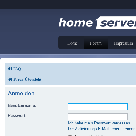
Home
Forum
Impressum
FAQ
Foren-Übersicht
Anmelden
Benutzername:
Passwort:
Ich habe mein Passwort vergessen
Die Aktivierungs-E-Mail erneut senden