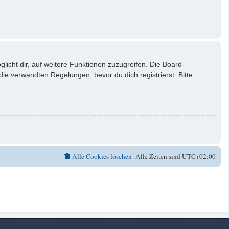
licht dir, auf weitere Funktionen zuzugreifen. Die Board-
e verwandten Regelungen, bevor du dich registrierst. Bitte
Alle Cookies löschen
Alle Zeiten sind
UTC+02:00