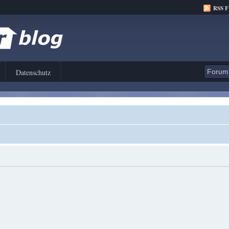
RSS 
Datenschutz