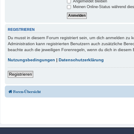
Angemeldet bleiben
Meinen Online-Status während dies
REGISTRIEREN
Du musst in diesem Forum registriert sein, um dich anmelden zu kö
Administration kann registrierten Benutzern auch zusätzliche Ber
beachte auch die jeweiligen Forenregeln, wenn du dich in diesem
Nutzungsbedingungen
|
Datenschutzerklärung
Registrieren
Foren-Übersicht