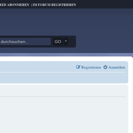
FEED ABONNIEREN
|
IM FORUM REGISTRIEREN
*
Registrieren
Anmelden