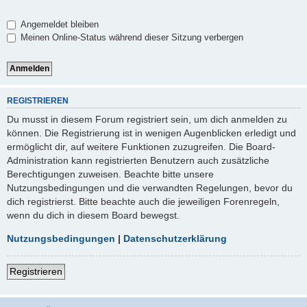
Angemeldet bleiben
Meinen Online-Status während dieser Sitzung verbergen
REGISTRIEREN
Du musst in diesem Forum registriert sein, um dich anmelden zu
können. Die Registrierung ist in wenigen Augenblicken erledigt und
ermöglicht dir, auf weitere Funktionen zuzugreifen. Die Board-
Administration kann registrierten Benutzern auch zusätzliche
Berechtigungen zuweisen. Beachte bitte unsere
Nutzungsbedingungen und die verwandten Regelungen, bevor du
dich registrierst. Bitte beachte auch die jeweiligen Forenregeln,
wenn du dich in diesem Board bewegst.
Nutzungsbedingungen
|
Datenschutzerklärung
Registrieren