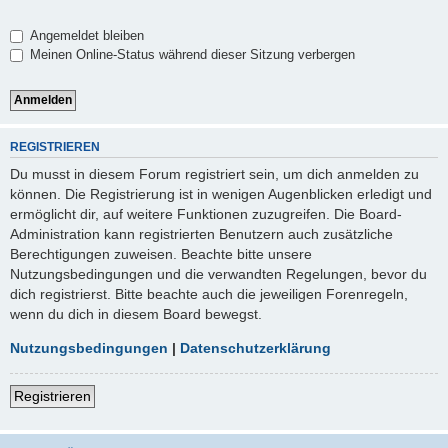
Angemeldet bleiben
Meinen Online-Status während dieser Sitzung verbergen
REGISTRIEREN
Du musst in diesem Forum registriert sein, um dich anmelden zu
können. Die Registrierung ist in wenigen Augenblicken erledigt und
ermöglicht dir, auf weitere Funktionen zuzugreifen. Die Board-
Administration kann registrierten Benutzern auch zusätzliche
Berechtigungen zuweisen. Beachte bitte unsere
Nutzungsbedingungen und die verwandten Regelungen, bevor du
dich registrierst. Bitte beachte auch die jeweiligen Forenregeln,
wenn du dich in diesem Board bewegst.
Nutzungsbedingungen
|
Datenschutzerklärung
Registrieren