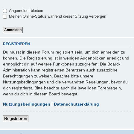
Angemeldet bleiben
Meinen Online-Status während dieser Sitzung verbergen
REGISTRIEREN
Du musst in diesem Forum registriert sein, um dich anmelden zu
können. Die Registrierung ist in wenigen Augenblicken erledigt und
ermöglicht dir, auf weitere Funktionen zuzugreifen. Die Board-
Administration kann registrierten Benutzern auch zusätzliche
Berechtigungen zuweisen. Beachte bitte unsere
Nutzungsbedingungen und die verwandten Regelungen, bevor du
dich registrierst. Bitte beachte auch die jeweiligen Forenregeln,
wenn du dich in diesem Board bewegst.
Nutzungsbedingungen
|
Datenschutzerklärung
Registrieren