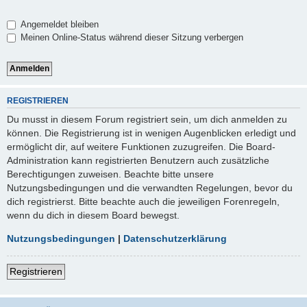
Angemeldet bleiben
Meinen Online-Status während dieser Sitzung verbergen
REGISTRIEREN
Du musst in diesem Forum registriert sein, um dich anmelden zu
können. Die Registrierung ist in wenigen Augenblicken erledigt und
ermöglicht dir, auf weitere Funktionen zuzugreifen. Die Board-
Administration kann registrierten Benutzern auch zusätzliche
Berechtigungen zuweisen. Beachte bitte unsere
Nutzungsbedingungen und die verwandten Regelungen, bevor du
dich registrierst. Bitte beachte auch die jeweiligen Forenregeln,
wenn du dich in diesem Board bewegst.
Nutzungsbedingungen
|
Datenschutzerklärung
Registrieren