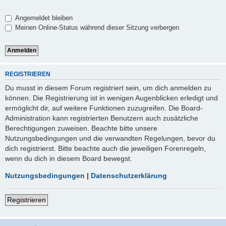
Angemeldet bleiben
Meinen Online-Status während dieser Sitzung verbergen
REGISTRIEREN
Du musst in diesem Forum registriert sein, um dich anmelden zu
können. Die Registrierung ist in wenigen Augenblicken erledigt und
ermöglicht dir, auf weitere Funktionen zuzugreifen. Die Board-
Administration kann registrierten Benutzern auch zusätzliche
Berechtigungen zuweisen. Beachte bitte unsere
Nutzungsbedingungen und die verwandten Regelungen, bevor du
dich registrierst. Bitte beachte auch die jeweiligen Forenregeln,
wenn du dich in diesem Board bewegst.
Nutzungsbedingungen
|
Datenschutzerklärung
Registrieren