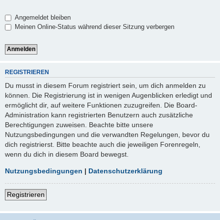
Angemeldet bleiben
Meinen Online-Status während dieser Sitzung verbergen
REGISTRIEREN
Du musst in diesem Forum registriert sein, um dich anmelden zu
können. Die Registrierung ist in wenigen Augenblicken erledigt und
ermöglicht dir, auf weitere Funktionen zuzugreifen. Die Board-
Administration kann registrierten Benutzern auch zusätzliche
Berechtigungen zuweisen. Beachte bitte unsere
Nutzungsbedingungen und die verwandten Regelungen, bevor du
dich registrierst. Bitte beachte auch die jeweiligen Forenregeln,
wenn du dich in diesem Board bewegst.
Nutzungsbedingungen
|
Datenschutzerklärung
Registrieren