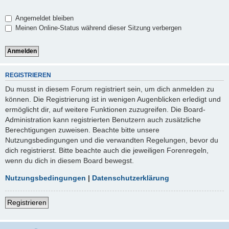
Angemeldet bleiben
Meinen Online-Status während dieser Sitzung verbergen
REGISTRIEREN
Du musst in diesem Forum registriert sein, um dich anmelden zu
können. Die Registrierung ist in wenigen Augenblicken erledigt und
ermöglicht dir, auf weitere Funktionen zuzugreifen. Die Board-
Administration kann registrierten Benutzern auch zusätzliche
Berechtigungen zuweisen. Beachte bitte unsere
Nutzungsbedingungen und die verwandten Regelungen, bevor du
dich registrierst. Bitte beachte auch die jeweiligen Forenregeln,
wenn du dich in diesem Board bewegst.
Nutzungsbedingungen
|
Datenschutzerklärung
Registrieren