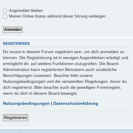
Angemeldet bleiben
Meinen Online-Status während dieser Sitzung verbergen
REGISTRIEREN
Du musst in diesem Forum registriert sein, um dich anmelden zu
können. Die Registrierung ist in wenigen Augenblicken erledigt und
ermöglicht dir, auf weitere Funktionen zuzugreifen. Die Board-
Administration kann registrierten Benutzern auch zusätzliche
Berechtigungen zuweisen. Beachte bitte unsere
Nutzungsbedingungen und die verwandten Regelungen, bevor du
dich registrierst. Bitte beachte auch die jeweiligen Forenregeln,
wenn du dich in diesem Board bewegst.
Nutzungsbedingungen
|
Datenschutzerklärung
Registrieren