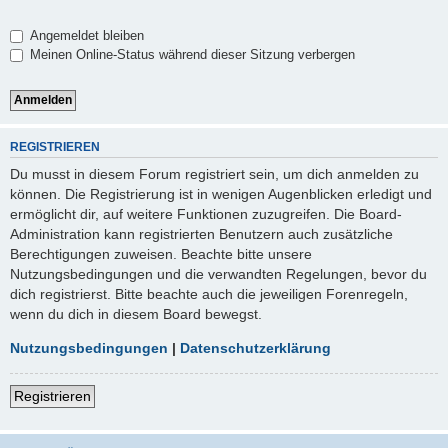
Angemeldet bleiben
Meinen Online-Status während dieser Sitzung verbergen
REGISTRIEREN
Du musst in diesem Forum registriert sein, um dich anmelden zu
können. Die Registrierung ist in wenigen Augenblicken erledigt und
ermöglicht dir, auf weitere Funktionen zuzugreifen. Die Board-
Administration kann registrierten Benutzern auch zusätzliche
Berechtigungen zuweisen. Beachte bitte unsere
Nutzungsbedingungen und die verwandten Regelungen, bevor du
dich registrierst. Bitte beachte auch die jeweiligen Forenregeln,
wenn du dich in diesem Board bewegst.
Nutzungsbedingungen
|
Datenschutzerklärung
Registrieren