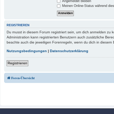
Angemeldet bleiben
Meinen Online-Status während dies
REGISTRIEREN
Du musst in diesem Forum registriert sein, um dich anmelden zu kö
Administration kann registrierten Benutzern auch zusätzliche Ber
beachte auch die jeweiligen Forenregeln, wenn du dich in diesem
Nutzungsbedingungen
|
Datenschutzerklärung
Registrieren
Foren-Übersicht