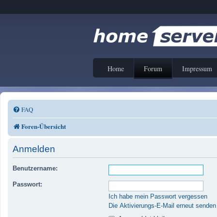
Home
Forum
Impressum
FAQ
Foren-Übersicht
Anmelden
Benutzername:
Passwort:
Ich habe mein Passwort vergessen
Die Aktivierungs-E-Mail erneut senden