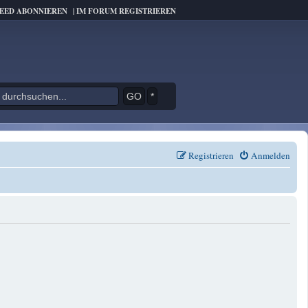
FEED ABONNIEREN
|
IM FORUM REGISTRIEREN
*
Registrieren
Anmelden