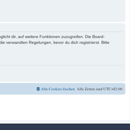
licht dir, auf weitere Funktionen zuzugreifen. Die Board-
e verwandten Regelungen, bevor du dich registrierst. Bitte
Alle Cookies löschen
Alle Zeiten sind
UTC+02:00