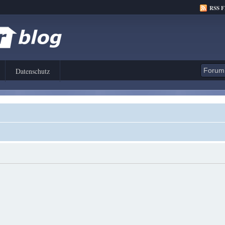
RSS 
Datenschutz