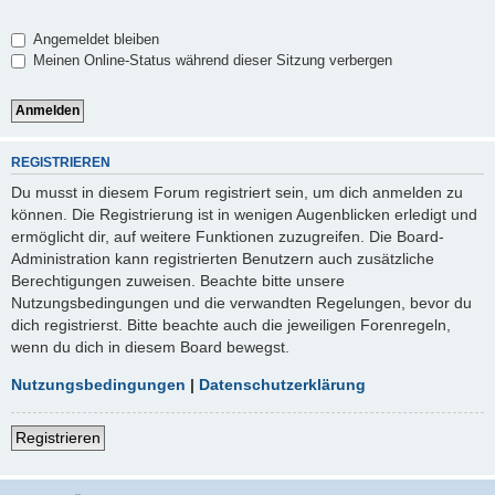
Angemeldet bleiben
Meinen Online-Status während dieser Sitzung verbergen
REGISTRIEREN
Du musst in diesem Forum registriert sein, um dich anmelden zu
können. Die Registrierung ist in wenigen Augenblicken erledigt und
ermöglicht dir, auf weitere Funktionen zuzugreifen. Die Board-
Administration kann registrierten Benutzern auch zusätzliche
Berechtigungen zuweisen. Beachte bitte unsere
Nutzungsbedingungen und die verwandten Regelungen, bevor du
dich registrierst. Bitte beachte auch die jeweiligen Forenregeln,
wenn du dich in diesem Board bewegst.
Nutzungsbedingungen
|
Datenschutzerklärung
Registrieren