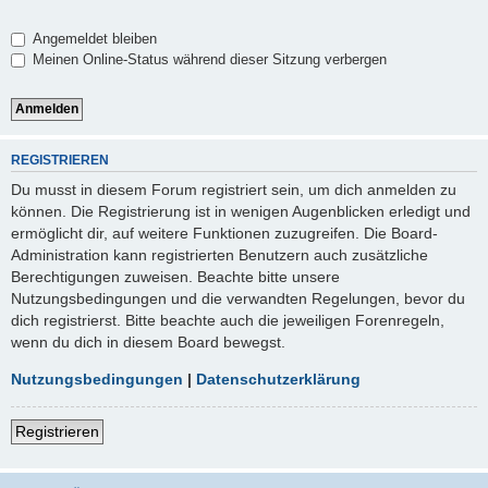
Angemeldet bleiben
Meinen Online-Status während dieser Sitzung verbergen
REGISTRIEREN
Du musst in diesem Forum registriert sein, um dich anmelden zu
können. Die Registrierung ist in wenigen Augenblicken erledigt und
ermöglicht dir, auf weitere Funktionen zuzugreifen. Die Board-
Administration kann registrierten Benutzern auch zusätzliche
Berechtigungen zuweisen. Beachte bitte unsere
Nutzungsbedingungen und die verwandten Regelungen, bevor du
dich registrierst. Bitte beachte auch die jeweiligen Forenregeln,
wenn du dich in diesem Board bewegst.
Nutzungsbedingungen
|
Datenschutzerklärung
Registrieren