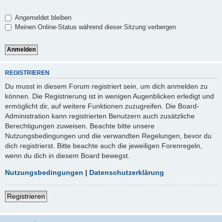
Angemeldet bleiben
Meinen Online-Status während dieser Sitzung verbergen
REGISTRIEREN
Du musst in diesem Forum registriert sein, um dich anmelden zu
können. Die Registrierung ist in wenigen Augenblicken erledigt und
ermöglicht dir, auf weitere Funktionen zuzugreifen. Die Board-
Administration kann registrierten Benutzern auch zusätzliche
Berechtigungen zuweisen. Beachte bitte unsere
Nutzungsbedingungen und die verwandten Regelungen, bevor du
dich registrierst. Bitte beachte auch die jeweiligen Forenregeln,
wenn du dich in diesem Board bewegst.
Nutzungsbedingungen
|
Datenschutzerklärung
Registrieren