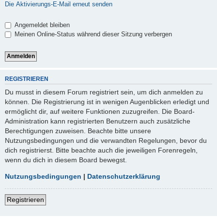
Die Aktivierungs-E-Mail erneut senden
Angemeldet bleiben
Meinen Online-Status während dieser Sitzung verbergen
REGISTRIEREN
Du musst in diesem Forum registriert sein, um dich anmelden zu
können. Die Registrierung ist in wenigen Augenblicken erledigt und
ermöglicht dir, auf weitere Funktionen zuzugreifen. Die Board-
Administration kann registrierten Benutzern auch zusätzliche
Berechtigungen zuweisen. Beachte bitte unsere
Nutzungsbedingungen und die verwandten Regelungen, bevor du
dich registrierst. Bitte beachte auch die jeweiligen Forenregeln,
wenn du dich in diesem Board bewegst.
Nutzungsbedingungen
|
Datenschutzerklärung
Registrieren