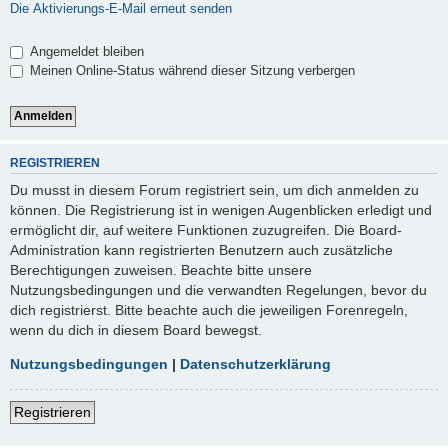
Die Aktivierungs-E-Mail erneut senden
Angemeldet bleiben
Meinen Online-Status während dieser Sitzung verbergen
REGISTRIEREN
Du musst in diesem Forum registriert sein, um dich anmelden zu
können. Die Registrierung ist in wenigen Augenblicken erledigt und
ermöglicht dir, auf weitere Funktionen zuzugreifen. Die Board-
Administration kann registrierten Benutzern auch zusätzliche
Berechtigungen zuweisen. Beachte bitte unsere
Nutzungsbedingungen und die verwandten Regelungen, bevor du
dich registrierst. Bitte beachte auch die jeweiligen Forenregeln,
wenn du dich in diesem Board bewegst.
Nutzungsbedingungen
|
Datenschutzerklärung
Registrieren