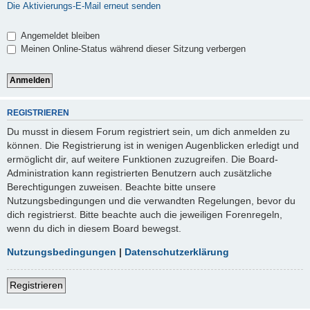
Die Aktivierungs-E-Mail erneut senden
Angemeldet bleiben
Meinen Online-Status während dieser Sitzung verbergen
REGISTRIEREN
Du musst in diesem Forum registriert sein, um dich anmelden zu
können. Die Registrierung ist in wenigen Augenblicken erledigt und
ermöglicht dir, auf weitere Funktionen zuzugreifen. Die Board-
Administration kann registrierten Benutzern auch zusätzliche
Berechtigungen zuweisen. Beachte bitte unsere
Nutzungsbedingungen und die verwandten Regelungen, bevor du
dich registrierst. Bitte beachte auch die jeweiligen Forenregeln,
wenn du dich in diesem Board bewegst.
Nutzungsbedingungen
|
Datenschutzerklärung
Registrieren