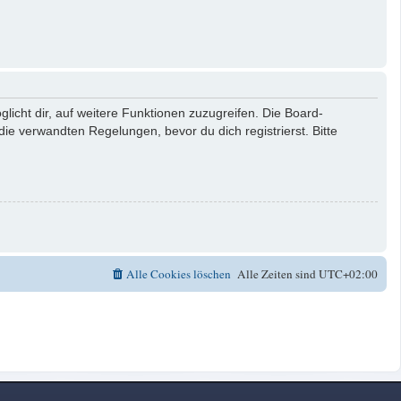
licht dir, auf weitere Funktionen zuzugreifen. Die Board-
e verwandten Regelungen, bevor du dich registrierst. Bitte
Alle Cookies löschen
Alle Zeiten sind
UTC+02:00