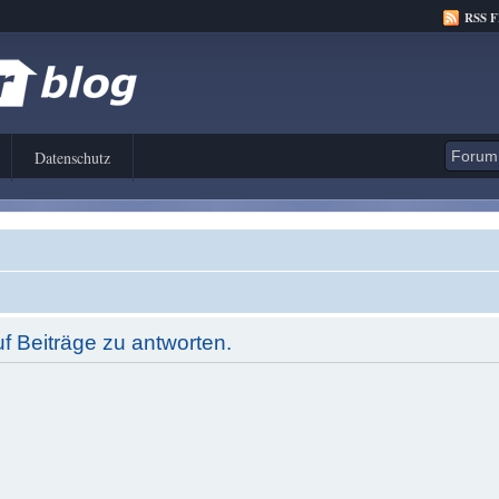
RSS 
Datenschutz
 Beiträge zu antworten.