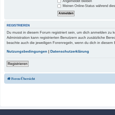
Angemeldet bleiben
Meinen Online-Status während dies
REGISTRIEREN
Du musst in diesem Forum registriert sein, um dich anmelden zu kö
Administration kann registrierten Benutzern auch zusätzliche Ber
beachte auch die jeweiligen Forenregeln, wenn du dich in diesem
Nutzungsbedingungen
|
Datenschutzerklärung
Registrieren
Foren-Übersicht