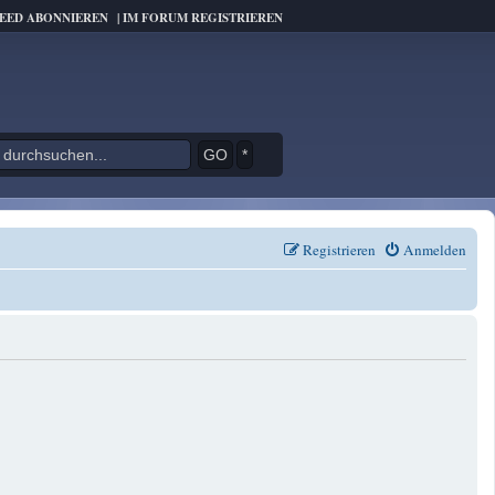
FEED ABONNIEREN
|
IM FORUM REGISTRIEREN
*
Registrieren
Anmelden