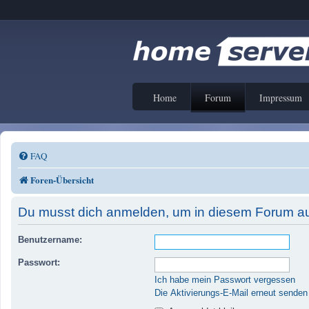
Home
Forum
Impressum
FAQ
Foren-Übersicht
Du musst dich anmelden, um in diesem Forum auf
Benutzername:
Passwort:
Ich habe mein Passwort vergessen
Die Aktivierungs-E-Mail erneut senden