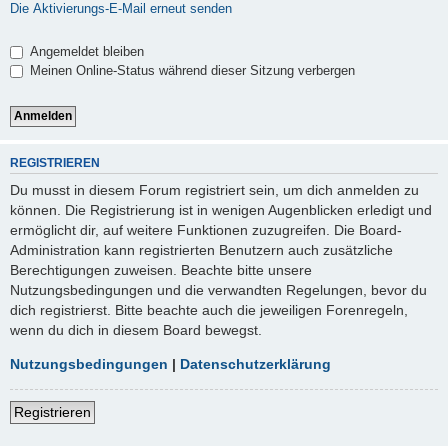
Die Aktivierungs-E-Mail erneut senden
Angemeldet bleiben
Meinen Online-Status während dieser Sitzung verbergen
REGISTRIEREN
Du musst in diesem Forum registriert sein, um dich anmelden zu
können. Die Registrierung ist in wenigen Augenblicken erledigt und
ermöglicht dir, auf weitere Funktionen zuzugreifen. Die Board-
Administration kann registrierten Benutzern auch zusätzliche
Berechtigungen zuweisen. Beachte bitte unsere
Nutzungsbedingungen und die verwandten Regelungen, bevor du
dich registrierst. Bitte beachte auch die jeweiligen Forenregeln,
wenn du dich in diesem Board bewegst.
Nutzungsbedingungen
|
Datenschutzerklärung
Registrieren