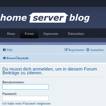
Home
Forum
Impressum
Datenschutz
FAQ
Registrieren
Anmelden
Foren-Übersicht
Du musst dich anmelden, um in diesem Forum
Beiträge zu zitieren.
Benutzername:
Passwort:
Ich habe mein Passwort vergessen