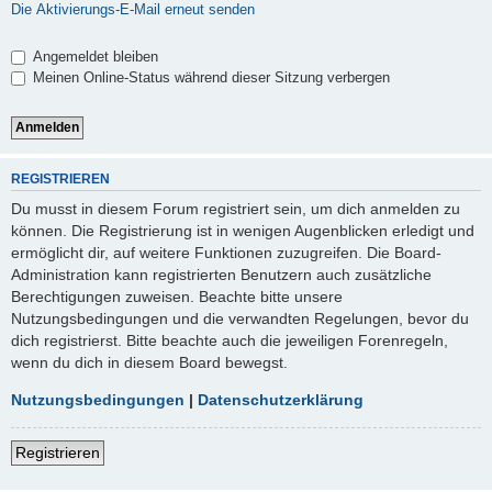
Die Aktivierungs-E-Mail erneut senden
Angemeldet bleiben
Meinen Online-Status während dieser Sitzung verbergen
REGISTRIEREN
Du musst in diesem Forum registriert sein, um dich anmelden zu
können. Die Registrierung ist in wenigen Augenblicken erledigt und
ermöglicht dir, auf weitere Funktionen zuzugreifen. Die Board-
Administration kann registrierten Benutzern auch zusätzliche
Berechtigungen zuweisen. Beachte bitte unsere
Nutzungsbedingungen und die verwandten Regelungen, bevor du
dich registrierst. Bitte beachte auch die jeweiligen Forenregeln,
wenn du dich in diesem Board bewegst.
Nutzungsbedingungen
|
Datenschutzerklärung
Registrieren