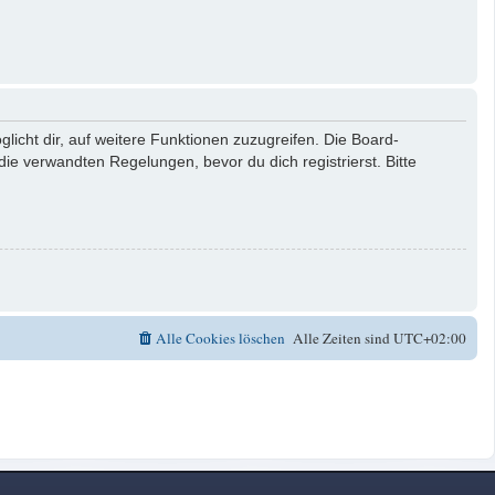
licht dir, auf weitere Funktionen zuzugreifen. Die Board-
e verwandten Regelungen, bevor du dich registrierst. Bitte
Alle Cookies löschen
Alle Zeiten sind
UTC+02:00