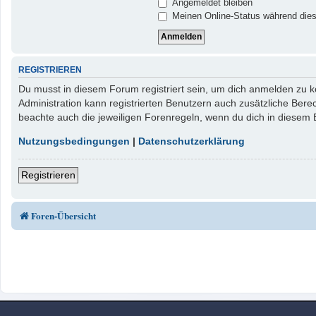
Angemeldet bleiben
Meinen Online-Status während dies
REGISTRIEREN
Du musst in diesem Forum registriert sein, um dich anmelden zu kö
Administration kann registrierten Benutzern auch zusätzliche Ber
beachte auch die jeweiligen Forenregeln, wenn du dich in diesem
Nutzungsbedingungen
|
Datenschutzerklärung
Registrieren
Foren-Übersicht