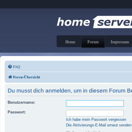
Home
Forum
Impressum
FAQ
Foren-Übersicht
Du musst dich anmelden, um in diesem Forum Bei
Benutzername:
Passwort:
Ich habe mein Passwort vergessen
Die Aktivierungs-E-Mail erneut senden