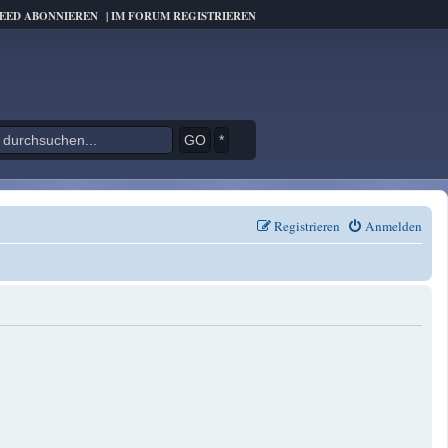
FEED ABONNIEREN
|
IM FORUM REGISTRIEREN
*
Registrieren
Anmelden