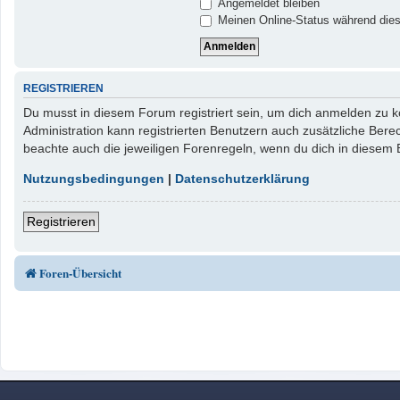
Angemeldet bleiben
Meinen Online-Status während dies
REGISTRIEREN
Du musst in diesem Forum registriert sein, um dich anmelden zu kö
Administration kann registrierten Benutzern auch zusätzliche Ber
beachte auch die jeweiligen Forenregeln, wenn du dich in diesem
Nutzungsbedingungen
|
Datenschutzerklärung
Registrieren
Foren-Übersicht