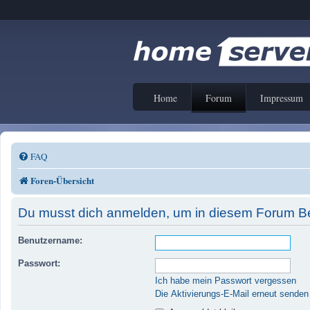
Home
Forum
Impressum
FAQ
Foren-Übersicht
Du musst dich anmelden, um in diesem Forum Bei
Benutzername:
Passwort:
Ich habe mein Passwort vergessen
Die Aktivierungs-E-Mail erneut senden