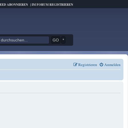
FEED ABONNIEREN
|
IM FORUM REGISTRIEREN
*
Registrieren
Anmelden