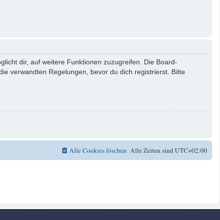
licht dir, auf weitere Funktionen zuzugreifen. Die Board-
e verwandten Regelungen, bevor du dich registrierst. Bitte
Alle Cookies löschen
Alle Zeiten sind
UTC+02:00