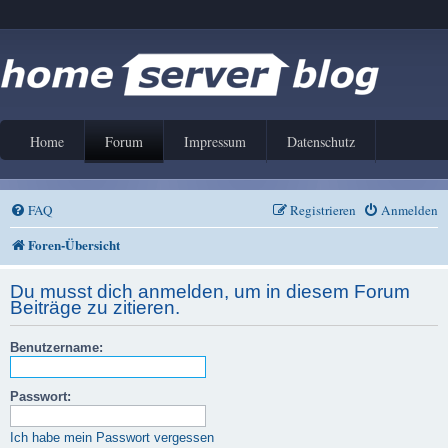
Home
Forum
Impressum
Datenschutz
FAQ
Registrieren
Anmelden
Foren-Übersicht
Du musst dich anmelden, um in diesem Forum
Beiträge zu zitieren.
Benutzername:
Passwort:
Ich habe mein Passwort vergessen