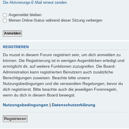
Die Aktivierungs-E-Mail erneut senden
Angemeldet bleiben
Meinen Online-Status während dieser Sitzung verbergen
REGISTRIEREN
Du musst in diesem Forum registriert sein, um dich anmelden zu
können. Die Registrierung ist in wenigen Augenblicken erledigt und
ermöglicht dir, auf weitere Funktionen zuzugreifen. Die Board-
Administration kann registrierten Benutzern auch zusätzliche
Berechtigungen zuweisen. Beachte bitte unsere
Nutzungsbedingungen und die verwandten Regelungen, bevor du
dich registrierst. Bitte beachte auch die jeweiligen Forenregeln,
wenn du dich in diesem Board bewegst.
Nutzungsbedingungen
|
Datenschutzerklärung
Registrieren