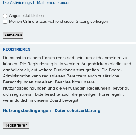
Die Aktivierungs-E-Mail erneut senden
Angemeldet bleiben
Meinen Online-Status während dieser Sitzung verbergen
REGISTRIEREN
Du musst in diesem Forum registriert sein, um dich anmelden zu
können. Die Registrierung ist in wenigen Augenblicken erledigt und
ermöglicht dir, auf weitere Funktionen zuzugreifen. Die Board-
Administration kann registrierten Benutzern auch zusätzliche
Berechtigungen zuweisen. Beachte bitte unsere
Nutzungsbedingungen und die verwandten Regelungen, bevor du
dich registrierst. Bitte beachte auch die jeweiligen Forenregeln,
wenn du dich in diesem Board bewegst.
Nutzungsbedingungen
|
Datenschutzerklärung
Registrieren