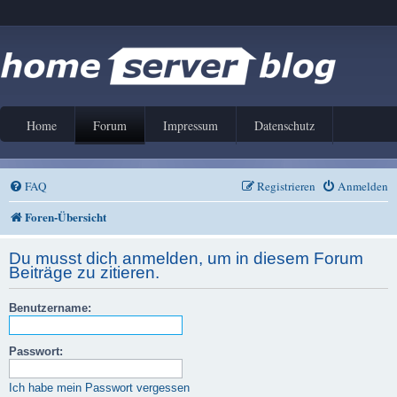
Home
Forum
Impressum
Datenschutz
FAQ
Registrieren
Anmelden
Foren-Übersicht
Du musst dich anmelden, um in diesem Forum
Beiträge zu zitieren.
Benutzername:
Passwort:
Ich habe mein Passwort vergessen