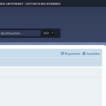
FEED ABONNIEREN
|
IM FORUM REGISTRIEREN
*
Registrieren
Anmelden