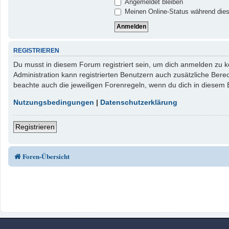
Angemeldet bleiben
Meinen Online-Status während dies
REGISTRIEREN
Du musst in diesem Forum registriert sein, um dich anmelden zu kö
Administration kann registrierten Benutzern auch zusätzliche Ber
beachte auch die jeweiligen Forenregeln, wenn du dich in diesem
Nutzungsbedingungen
|
Datenschutzerklärung
Registrieren
Foren-Übersicht