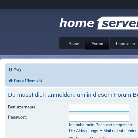
Home
Forum
Impressum
FAQ
Foren-Übersicht
Du musst dich anmelden, um in diesem Forum Bei
Benutzername:
Passwort:
Ich habe mein Passwort vergessen
Die Aktivierungs-E-Mail erneut senden