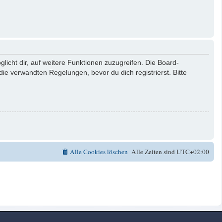
licht dir, auf weitere Funktionen zuzugreifen. Die Board-
e verwandten Regelungen, bevor du dich registrierst. Bitte
Alle Cookies löschen
Alle Zeiten sind
UTC+02:00