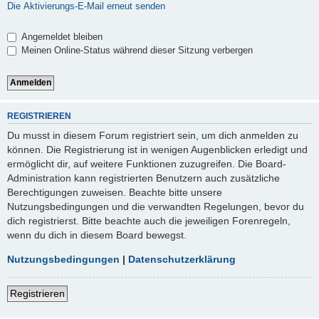
Die Aktivierungs-E-Mail erneut senden
Angemeldet bleiben
Meinen Online-Status während dieser Sitzung verbergen
REGISTRIEREN
Du musst in diesem Forum registriert sein, um dich anmelden zu
können. Die Registrierung ist in wenigen Augenblicken erledigt und
ermöglicht dir, auf weitere Funktionen zuzugreifen. Die Board-
Administration kann registrierten Benutzern auch zusätzliche
Berechtigungen zuweisen. Beachte bitte unsere
Nutzungsbedingungen und die verwandten Regelungen, bevor du
dich registrierst. Bitte beachte auch die jeweiligen Forenregeln,
wenn du dich in diesem Board bewegst.
Nutzungsbedingungen
|
Datenschutzerklärung
Registrieren