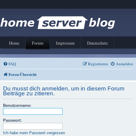
Home
Forum
Impressum
Datenschutz
FAQ
Registrieren
Anmelden
Foren-Übersicht
Du musst dich anmelden, um in diesem Forum
Beiträge zu zitieren.
Benutzername:
Passwort:
Ich habe mein Passwort vergessen