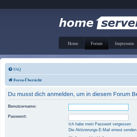
Home
Forum
Impressum
FAQ
Foren-Übersicht
Du musst dich anmelden, um in diesem Forum Bei
Benutzername:
Passwort:
Ich habe mein Passwort vergessen
Die Aktivierungs-E-Mail erneut senden