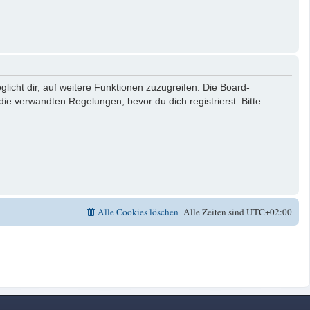
licht dir, auf weitere Funktionen zuzugreifen. Die Board-
e verwandten Regelungen, bevor du dich registrierst. Bitte
Alle Cookies löschen
Alle Zeiten sind
UTC+02:00