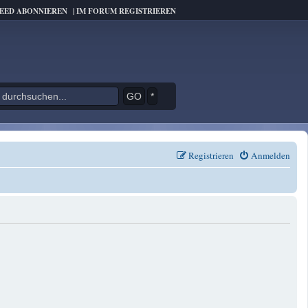
FEED ABONNIEREN
|
IM FORUM REGISTRIEREN
*
Registrieren
Anmelden