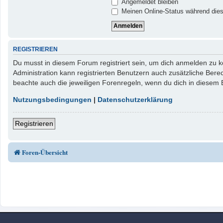
Angemeldet bleiben
Meinen Online-Status während dies
REGISTRIEREN
Du musst in diesem Forum registriert sein, um dich anmelden zu kö
Administration kann registrierten Benutzern auch zusätzliche Ber
beachte auch die jeweiligen Forenregeln, wenn du dich in diesem
Nutzungsbedingungen
|
Datenschutzerklärung
Registrieren
Foren-Übersicht