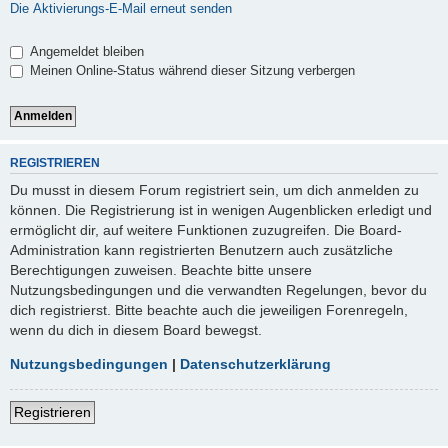
Die Aktivierungs-E-Mail erneut senden
Angemeldet bleiben
Meinen Online-Status während dieser Sitzung verbergen
REGISTRIEREN
Du musst in diesem Forum registriert sein, um dich anmelden zu
können. Die Registrierung ist in wenigen Augenblicken erledigt und
ermöglicht dir, auf weitere Funktionen zuzugreifen. Die Board-
Administration kann registrierten Benutzern auch zusätzliche
Berechtigungen zuweisen. Beachte bitte unsere
Nutzungsbedingungen und die verwandten Regelungen, bevor du
dich registrierst. Bitte beachte auch die jeweiligen Forenregeln,
wenn du dich in diesem Board bewegst.
Nutzungsbedingungen
|
Datenschutzerklärung
Registrieren