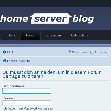
Home
Forum
Impressum
Datenschutz
FAQ
Registrieren
Anmelden
Foren-Übersicht
Du musst dich anmelden, um in diesem Forum
Beiträge zu zitieren.
Benutzername:
Passwort:
Ich habe mein Passwort vergessen