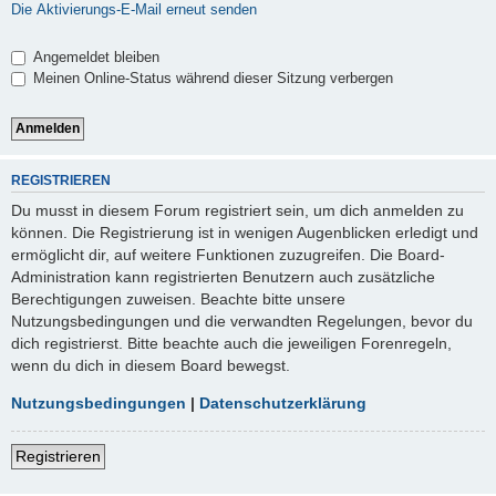
Die Aktivierungs-E-Mail erneut senden
Angemeldet bleiben
Meinen Online-Status während dieser Sitzung verbergen
REGISTRIEREN
Du musst in diesem Forum registriert sein, um dich anmelden zu
können. Die Registrierung ist in wenigen Augenblicken erledigt und
ermöglicht dir, auf weitere Funktionen zuzugreifen. Die Board-
Administration kann registrierten Benutzern auch zusätzliche
Berechtigungen zuweisen. Beachte bitte unsere
Nutzungsbedingungen und die verwandten Regelungen, bevor du
dich registrierst. Bitte beachte auch die jeweiligen Forenregeln,
wenn du dich in diesem Board bewegst.
Nutzungsbedingungen
|
Datenschutzerklärung
Registrieren