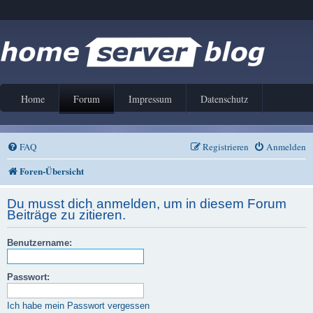
Home
Forum
Impressum
Datenschutz
FAQ
Registrieren
Anmelden
Foren-Übersicht
Du musst dich anmelden, um in diesem Forum
Beiträge zu zitieren.
Benutzername:
Passwort:
Ich habe mein Passwort vergessen