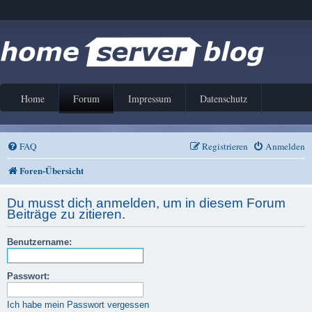
Home
Forum
Impressum
Datenschutz
FAQ
Registrieren
Anmelden
Foren-Übersicht
Du musst dich anmelden, um in diesem Forum
Beiträge zu zitieren.
Benutzername:
Passwort:
Ich habe mein Passwort vergessen