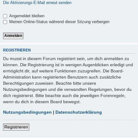
Die Aktivierungs-E-Mail erneut senden
Angemeldet bleiben
Meinen Online-Status während dieser Sitzung verbergen
REGISTRIEREN
Du musst in diesem Forum registriert sein, um dich anmelden zu
können. Die Registrierung ist in wenigen Augenblicken erledigt und
ermöglicht dir, auf weitere Funktionen zuzugreifen. Die Board-
Administration kann registrierten Benutzern auch zusätzliche
Berechtigungen zuweisen. Beachte bitte unsere
Nutzungsbedingungen und die verwandten Regelungen, bevor du
dich registrierst. Bitte beachte auch die jeweiligen Forenregeln,
wenn du dich in diesem Board bewegst.
Nutzungsbedingungen
|
Datenschutzerklärung
Registrieren