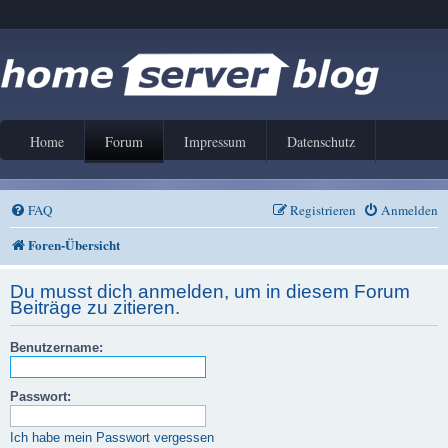
Home
Forum
Impressum
Datenschutz
FAQ
Registrieren
Anmelden
Foren-Übersicht
Du musst dich anmelden, um in diesem Forum
Beiträge zu zitieren.
Benutzername:
Passwort:
Ich habe mein Passwort vergessen