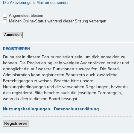
Die Aktivierungs-E-Mail erneut senden
Angemeldet bleiben
Meinen Online-Status während dieser Sitzung verbergen
REGISTRIEREN
Du musst in diesem Forum registriert sein, um dich anmelden zu
können. Die Registrierung ist in wenigen Augenblicken erledigt und
ermöglicht dir, auf weitere Funktionen zuzugreifen. Die Board-
Administration kann registrierten Benutzern auch zusätzliche
Berechtigungen zuweisen. Beachte bitte unsere
Nutzungsbedingungen und die verwandten Regelungen, bevor du
dich registrierst. Bitte beachte auch die jeweiligen Forenregeln,
wenn du dich in diesem Board bewegst.
Nutzungsbedingungen
|
Datenschutzerklärung
Registrieren